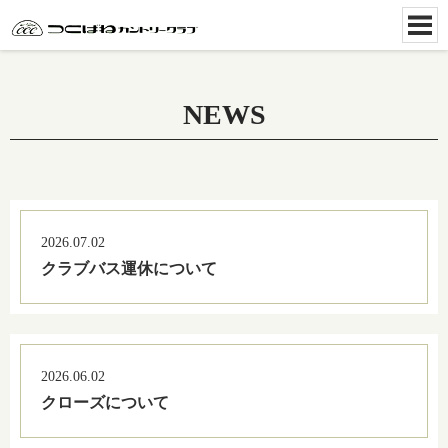
NEWS
2026.07.02
クラブバス運休について
2026.06.02
クローズについて