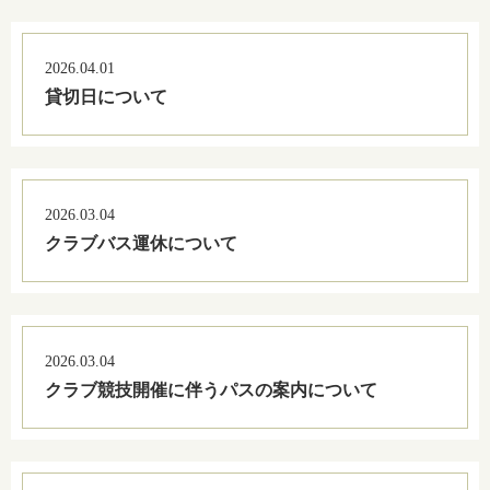
2026.04.01
貸切日について
2026.03.04
クラブバス運休について
2026.03.04
クラブ競技開催に伴うパスの案内について