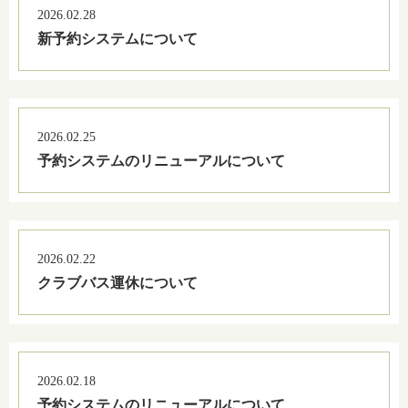
2026.02.28
新予約システムについて
2026.02.25
予約システムのリニューアルについて
2026.02.22
クラブバス運休について
2026.02.18
予約システムのリニューアルについて