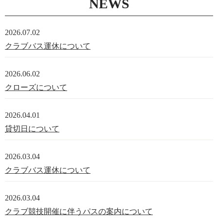
NEWS
2026.07.02
クラブバス運休について
2026.06.02
クローズについて
2026.04.01
貸切日について
2026.03.04
クラブバス運休について
2026.03.04
クラブ競技開催に伴うパスの案内について