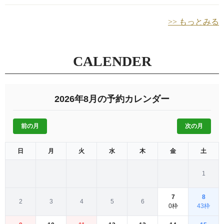
>> もっとみる
CALENDER