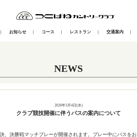
お知らせ
コース
レストラン
交通案内
NEWS
2026年3月4日(水)
クラブ競技開催に伴うパスの案内について
決、決勝戦マッチプレーが開催されます。プレー中にパスをお