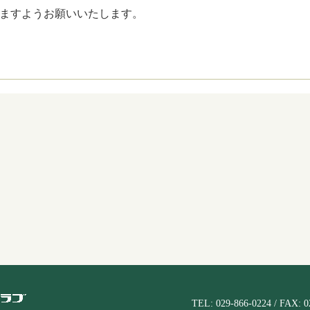
ますようお願いいたします。
TEL: 029-866-0224 / FAX: 0