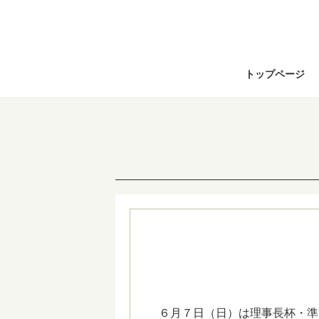
トップページ
６月７日（日）は理事長杯・準