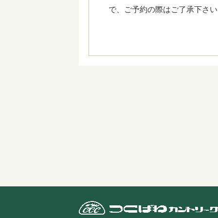
で、ご予約の際はご了承下さい